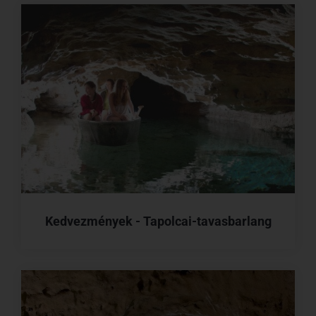
Kedvezmények - Tapolcai-tavasbarlang