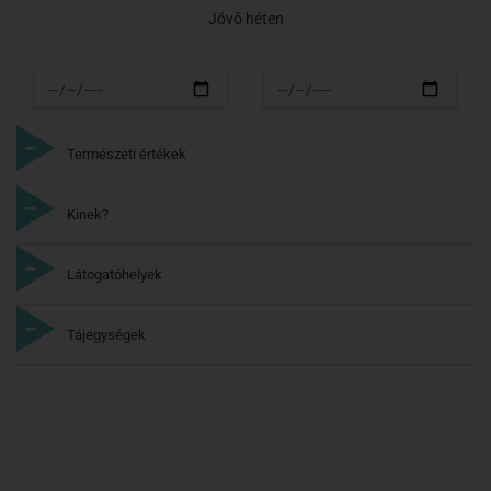
Jövő héten
Természeti értékek
Kinek?
Látogatóhelyek
Tájegységek