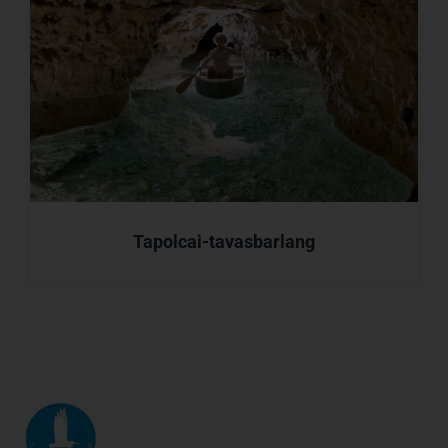
Tapolcai-tavasbarlang