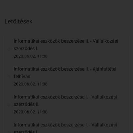
Letöltések
Informatikai eszközök beszerzése II. - Vállalkozási
szerződés I.
2020.06.02. 11:38
Informatikai eszközök beszerzése II. - Ajánlattételi
felhívás
2020.06.02. 11:38
Informatikai eszközök beszerzése I. - Vállalkozási
szerződés II.
2020.06.02. 11:38
Informatikai eszközök beszerzése I. - Vállalkozási
szerződés I.