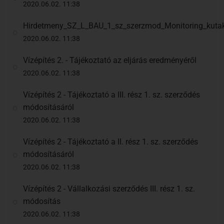
2020.06.02. 11:38
Hirdetmeny_SZ_L_BAU_1_sz_szerzmod_Monitoring_kutak
2020.06.02. 11:38
Vízépítés 2. - Tájékoztató az eljárás eredményéről
2020.06.02. 11:38
Vízépítés 2 - Tájékoztató a III. rész 1. sz. szerződés
módosításáról
2020.06.02. 11:38
Vízépítés 2 - Tájékoztató a II. rész 1. sz. szerződés
módosításáról
2020.06.02. 11:38
Vízépítés 2 - Vállalkozási szerződés III. rész 1. sz.
módosítás
2020.06.02. 11:38