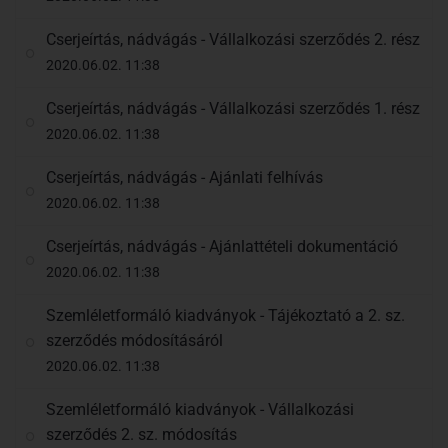
Cserjeírtás, nádvágás - Vállalkozási szerződés 2. rész
2020.06.02. 11:38
Cserjeírtás, nádvágás - Vállalkozási szerződés 1. rész
2020.06.02. 11:38
Cserjeírtás, nádvágás - Ajánlati felhívás
2020.06.02. 11:38
Cserjeírtás, nádvágás - Ajánlattételi dokumentáció
2020.06.02. 11:38
Szemléletformáló kiadványok - Tájékoztató a 2. sz.
szerződés módosításáról
2020.06.02. 11:38
Szemléletformáló kiadványok - Vállalkozási
szerződés 2. sz. módosítás