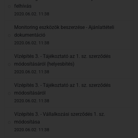
felhívás
2020.06.02. 11:38
Monitoring eszközök beszerzése - Ajánlattételi
dokumentáció
2020.06.02. 11:38
Vízépítés 3. - Tájékoztató az 1. sz. szerződés
módosításáról (helyesbítés)
2020.06.02. 11:38
Vízépítés 3. - Tájékoztató az 1. sz. szerződés
módosításáról
2020.06.02. 11:38
Vízépítés 3. - Vállalkozási szerződés 1. sz.
módosítása
2020.06.02. 11:38