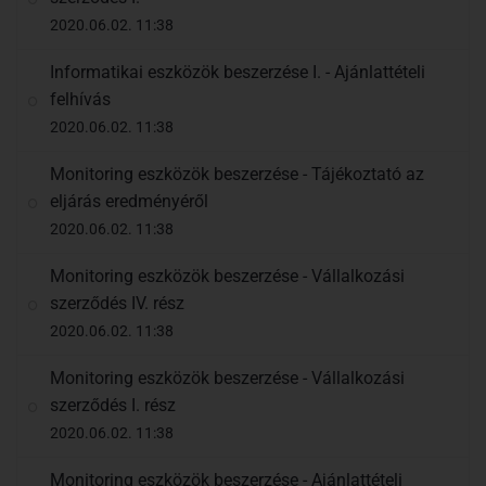
2020.06.02. 11:38
Informatikai eszközök beszerzése I. - Ajánlattételi
felhívás
2020.06.02. 11:38
Monitoring eszközök beszerzése - Tájékoztató az
eljárás eredményéről
2020.06.02. 11:38
Monitoring eszközök beszerzése - Vállalkozási
szerződés IV. rész
2020.06.02. 11:38
Monitoring eszközök beszerzése - Vállalkozási
szerződés I. rész
2020.06.02. 11:38
Monitoring eszközök beszerzése - Ajánlattételi