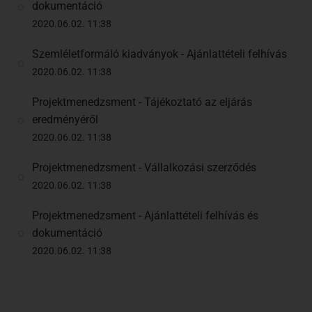
dokumentáció
2020.06.02. 11:38
Szemléletformáló kiadványok - Ajánlattételi felhívás
2020.06.02. 11:38
Projektmenedzsment - Tájékoztató az eljárás
eredményéről
2020.06.02. 11:38
Projektmenedzsment - Vállalkozási szerződés
2020.06.02. 11:38
Projektmenedzsment - Ajánlattételi felhívás és
dokumentáció
2020.06.02. 11:38