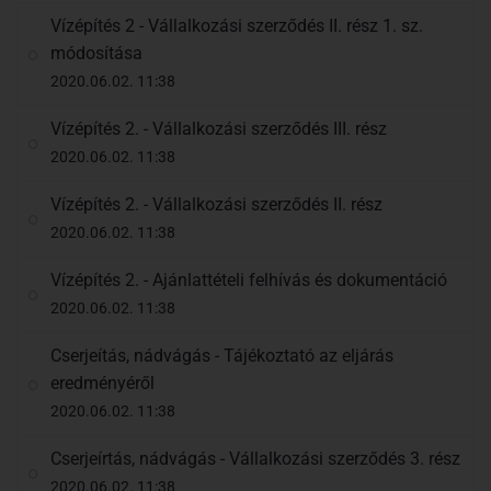
Vízépítés 2 - Vállalkozási szerződés II. rész 1. sz.
módosítása
2020.06.02. 11:38
Vízépítés 2. - Vállalkozási szerződés III. rész
2020.06.02. 11:38
Vízépítés 2. - Vállalkozási szerződés II. rész
2020.06.02. 11:38
Vízépítés 2. - Ajánlattételi felhívás és dokumentáció
2020.06.02. 11:38
Cserjeítás, nádvágás - Tájékoztató az eljárás
eredményéről
2020.06.02. 11:38
Cserjeírtás, nádvágás - Vállalkozási szerződés 3. rész
2020.06.02. 11:38