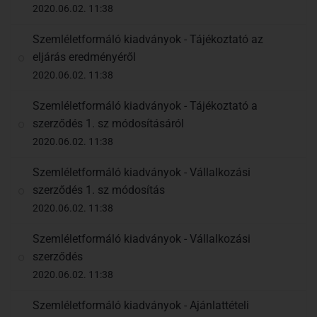
2020.06.02. 11:38
Szemléletformáló kiadványok - Tájékoztató az
eljárás eredményéről
2020.06.02. 11:38
Szemléletformáló kiadványok - Tájékoztató a
szerződés 1. sz módosításáról
2020.06.02. 11:38
Szemléletformáló kiadványok - Vállalkozási
szerződés 1. sz módosítás
2020.06.02. 11:38
Szemléletformáló kiadványok - Vállalkozási
szerződés
2020.06.02. 11:38
Szemléletformáló kiadványok - Ajánlattételi