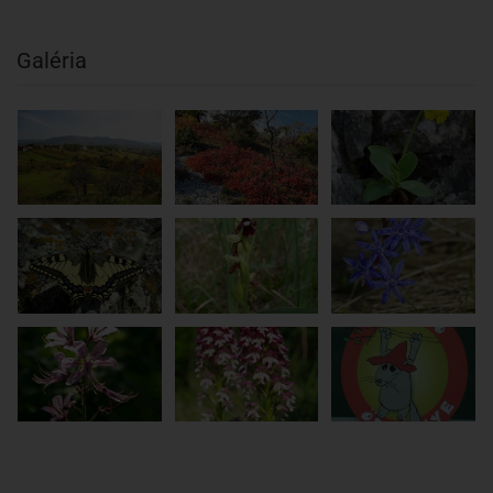
Galéria