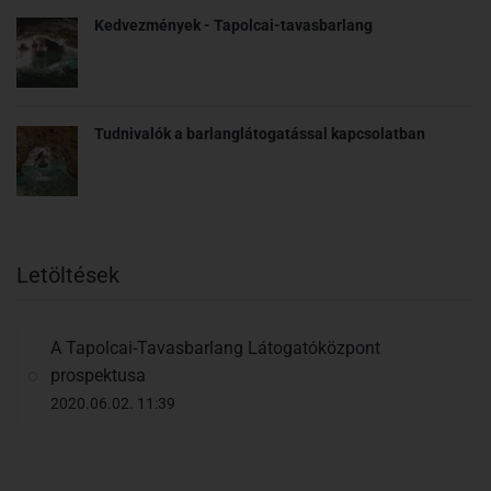
Kedvezmények - Tapolcai-tavasbarlang
Tudnivalók a barlanglátogatással kapcsolatban
Letöltések
A Tapolcai-Tavasbarlang Látogatóközpont
prospektusa
2020.06.02. 11:39