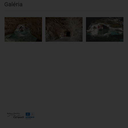
Galéria