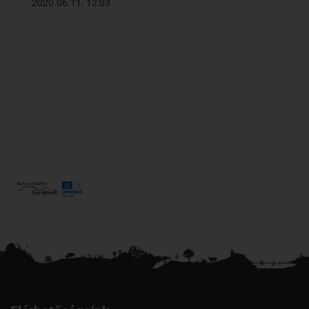
2020.06.11. 12:03