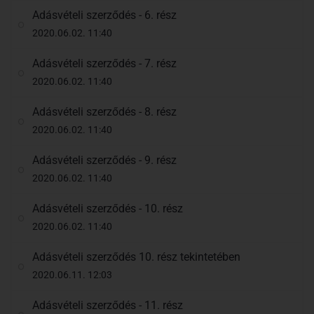
Adásvételi szerződés - 6. rész
2020.06.02. 11:40
Adásvételi szerződés - 7. rész
2020.06.02. 11:40
Adásvételi szerződés - 8. rész
2020.06.02. 11:40
Adásvételi szerződés - 9. rész
2020.06.02. 11:40
Adásvételi szerződés - 10. rész
2020.06.02. 11:40
Adásvételi szerződés 10. rész tekintetében
2020.06.11. 12:03
Adásvételi szerződés - 11. rész