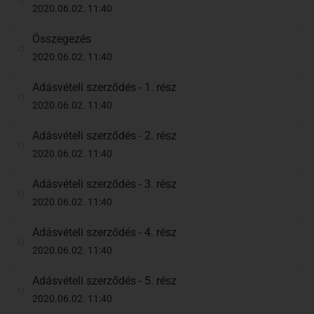
2020.06.02. 11:40
Összegezés
2020.06.02. 11:40
Adásvételi szerződés - 1. rész
2020.06.02. 11:40
Adásvételi szerződés - 2. rész
2020.06.02. 11:40
Adásvételi szerződés - 3. rész
2020.06.02. 11:40
Adásvételi szerződés - 4. rész
2020.06.02. 11:40
Adásvételi szerződés - 5. rész
2020.06.02. 11:40