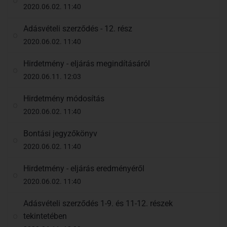
2020.06.02. 11:40
Adásvételi szerződés - 12. rész
2020.06.02. 11:40
Hirdetmény - eljárás megindításáról
2020.06.11. 12:03
Hirdetmény módosítás
2020.06.02. 11:40
Bontási jegyzőkönyv
2020.06.02. 11:40
Hirdetmény - eljárás eredményéről
2020.06.02. 11:40
Adásvételi szerződés 1-9. és 11-12. részek
tekintetében