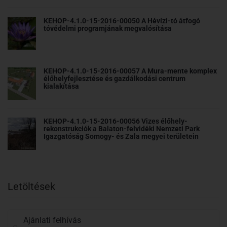
KEHOP-4.1.0-15-2016-00050 A Hévízi-tó átfogó
tóvédelmi programjának megvalósítása
KEHOP-4.1.0-15-2016-00057 A Mura-mente komplex
élőhelyfejlesztése és gazdálkodási centrum
kialakítása
KEHOP-4.1.0-15-2016-00056 Vizes élőhely-
rekonstrukciók a Balaton-felvidéki Nemzeti Park
Igazgatóság Somogy- és Zala megyei területein
Letöltések
Ajánlati felhívás